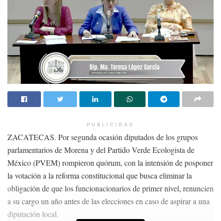
PUBLICIDAD
ZACATECAS. Por segunda ocasión diputados de los grupos
parlamentarios de Morena y del Partido Verde Ecologista de
México (PVEM) rompieron quórum, con la intensión de posponer
la votación a la reforma constitucional que busca eliminar la
obligación de que los funcionacionarios de primer nivel, renuncien
a su cargo un año antes de las elecciones en caso de aspirar a una
diputación local.