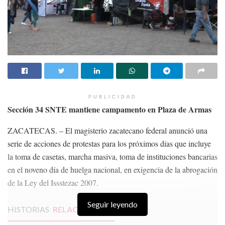
PUBLICIDAD
Sección 34 SNTE mantiene campamento en Plaza de Armas
ZACATECAS. – El magisterio zacatecano federal anunció una
serie de acciones de protestas para los próximos días que incluye
la toma de casetas, marcha masiva, toma de instituciones bancarias
en el noveno día de huelga nacional, en exigencia de la abrogación
de la Ley del Issstezac 2007.
Seguir leyendo
HISTORIAS
RELACIONADAS