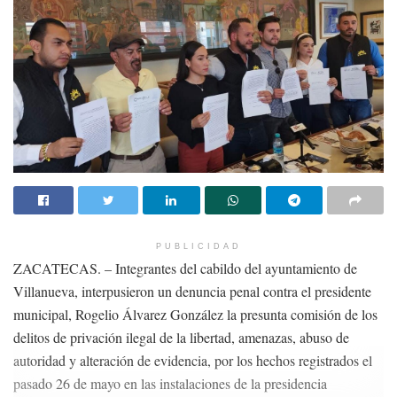
PUBLICIDAD
ZACATECAS. – Integrantes del cabildo del ayuntamiento de
Villanueva, interpusieron un denuncia penal contra el presidente
municipal, Rogelio Álvarez González la presunta comisión de los
delitos de privación ilegal de la libertad, amenazas, abuso de
autoridad y alteración de evidencia, por los hechos registrados el
pasado 26 de mayo en las instalaciones de la presidencia