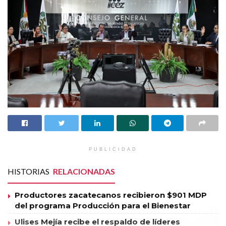
PUBLICIDAD
HISTORIAS
RELACIONADAS
Productores zacatecanos recibieron $901 MDP
del programa Producción para el Bienestar
Ulises Mejía recibe el respaldo de líderes