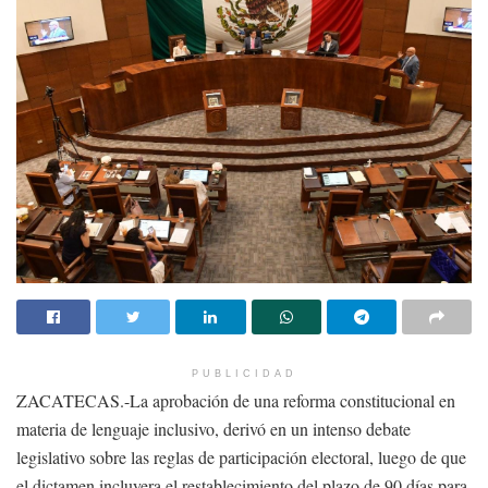
PUBLICIDAD
ZACATECAS.-La aprobación de una reforma constitucional en
materia de lenguaje inclusivo, derivó en un intenso debate
legislativo sobre las reglas de participación electoral, luego de que
el dictamen incluyera el restablecimiento del plazo de 90 días para