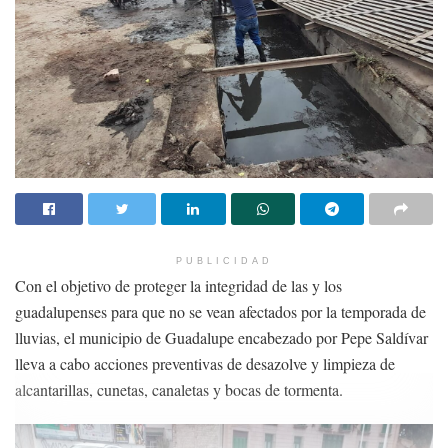
PUBLICIDAD
Con el objetivo de proteger la integridad de las y los
guadalupenses para que no se vean afectados por la temporada de
lluvias, el municipio de Guadalupe encabezado por Pepe Saldívar
lleva a cabo acciones preventivas de desazolve y limpieza de
alcantarillas, cunetas, canaletas y bocas de tormenta.