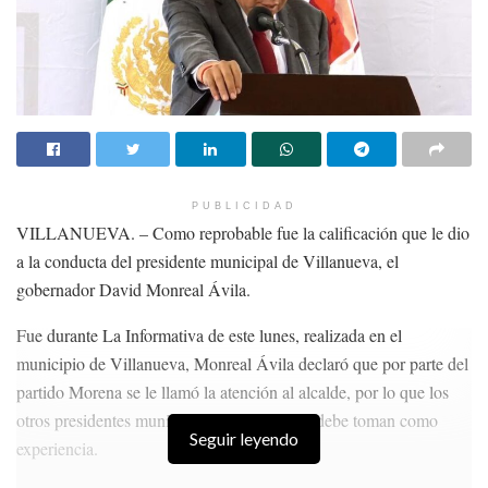
PUBLICIDAD
VILLANUEVA. – Como reprobable fue la calificación que le dio
a la conducta del presidente municipal de Villanueva, el
gobernador David Monreal Ávila.
Fue durante La Informativa de este lunes, realizada en el
municipio de Villanueva, Monreal Ávila declaró que por parte del
partido Morena se le llamó la atención al alcalde, por lo que los
otros presidentes municipales morenistas lo debe toman como
Seguir leyendo
experiencia.