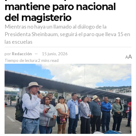
mantiene paro nacional
del magisterio
Mientras no haya un llamado al diálogo de la
Presidenta Sheinbaum, seguirá el paro que lleva 15 en
las escuelas
por
Redacción
15 junio, 2026
A
A
Tiempo de lectura:2 mins read