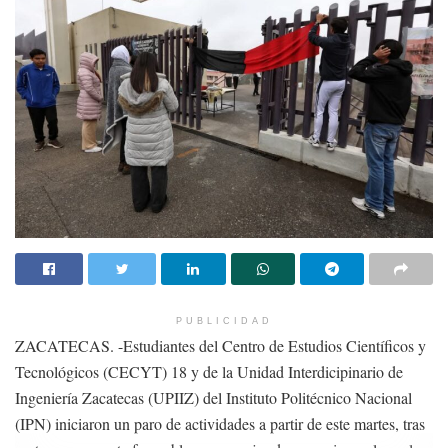
PUBLICIDAD
ZACATECAS. -Estudiantes del Centro de Estudios Científicos y
Tecnológicos (CECYT) 18 y de la Unidad Interdicipinario de
Ingeniería Zacatecas (UPIIZ) del Instituto Politécnico Nacional
(IPN) iniciaron un paro de actividades a partir de este martes, tras