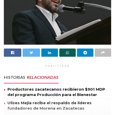
Lo Mas Destacado
PUBLICIDAD
HISTORIAS
RELACIONADAS
Productores zacatecanos recibieron $901 MDP
del programa Producción para el Bienestar
Ulises Mejía recibe el respaldo de líderes
fundadores de Morena en Zacatecas