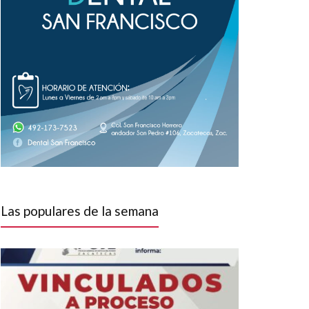
Las populares de la semana