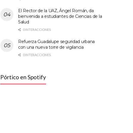
El Rector de la UAZ, Ángel Román, da
bienvenida a estudiantes de Ciencias de la
Salud
0 INTERACCIONES
Refuerza Guadalupe seguridad urbana
con una nueva torre de vigilancia
0 INTERACCIONES
Pórtico en Spotify