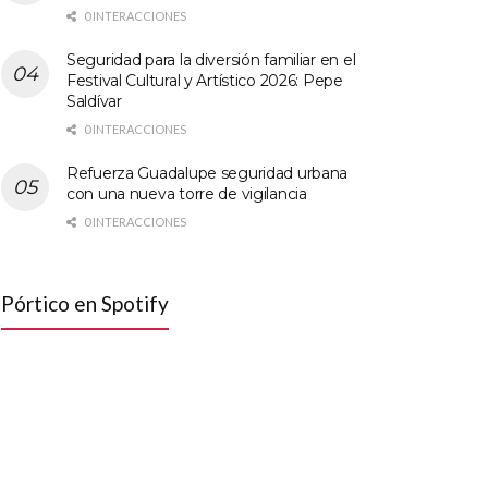
0 INTERACCIONES
Seguridad para la diversión familiar en el
Festival Cultural y Artístico 2026: Pepe
Saldívar
0 INTERACCIONES
Refuerza Guadalupe seguridad urbana
con una nueva torre de vigilancia
0 INTERACCIONES
Pórtico en Spotify