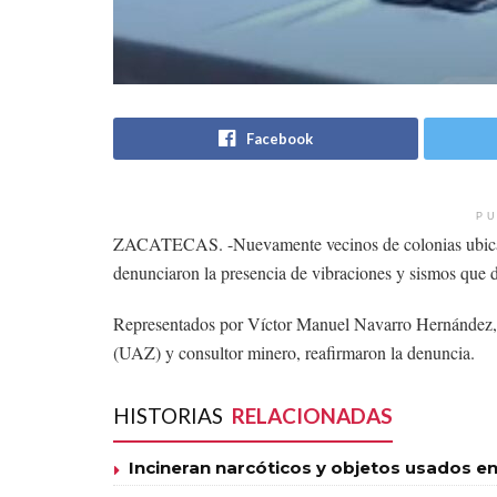
Facebook
PU
ZACATECAS. -Nuevamente vecinos de colonias ubicada
denunciaron la presencia de vibraciones y sismos que d
Representados por Víctor Manuel Navarro Hernández, 
(UAZ) y consultor minero, reafirmaron la denuncia.
HISTORIAS
RELACIONADAS
Incineran narcóticos y objetos usados en