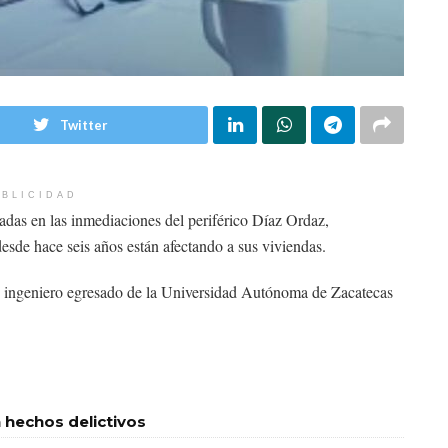
Twitter
BLICIDAD
s en las inmediaciones del periférico Díaz Ordaz,
esde hace seis años están afectando a sus viviendas.
ingeniero egresado de la Universidad Autónoma de Zacatecas
 hechos delictivos