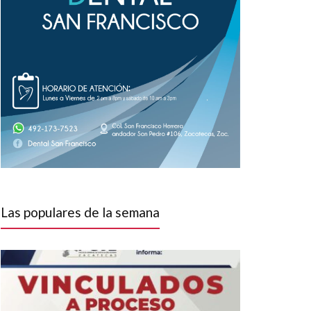
Las populares de la semana