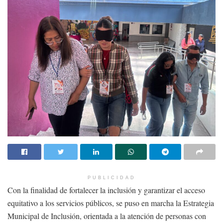
PUBLICIDAD
Con la finalidad de fortalecer la inclusión y garantizar el acceso
equitativo a los servicios públicos, se puso en marcha la Estrategia
Municipal de Inclusión, orientada a la atención de personas con