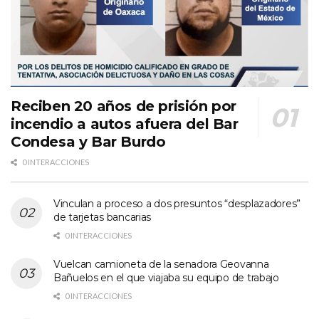
Reciben 20 años de prisión por
incendio a autos afuera del Bar
Condesa y Bar Burdo
0 INTERACCIONES
Vinculan a proceso a dos presuntos “desplazadores”
de tarjetas bancarias
0 INTERACCIONES
Vuelcan camioneta de la senadora Geovanna
Bañuelos en el que viajaba su equipo de trabajo
0 INTERACCIONES