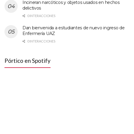
Incineran narcóticos y objetos usados en hechos
delictivos
0 INTERACCIONES
Dan bienvenida a estudiantes de nuevo ingreso de
Enfermería UAZ
0 INTERACCIONES
Pórtico en Spotify