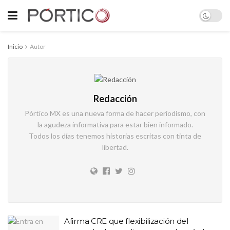
Inicio
Autor
Redacción
Pórtico MX es una nueva forma de hacer periodismo, con
la agudeza informativa para estar bien informado.
Todos los días tenemos historias escritas con tinta de
libertad.
Afirma CRE que flexibilización del