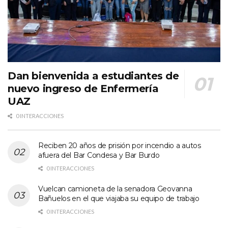
Dan bienvenida a estudiantes de
nuevo ingreso de Enfermería
UAZ
0 INTERACCIONES
Reciben 20 años de prisión por incendio a autos
afuera del Bar Condesa y Bar Burdo
0 INTERACCIONES
Vuelcan camioneta de la senadora Geovanna
Bañuelos en el que viajaba su equipo de trabajo
0 INTERACCIONES