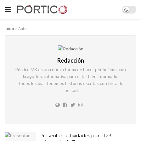
Inicio
Autor
Redacción
Pórtico MX es una nueva forma de hacer periodismo, con
la agudeza informativa para estar bien informado.
Todos los días tenemos historias escritas con tinta de
libertad.
Presentan actividades por el 23°