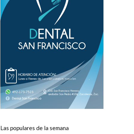
Las populares de la semana