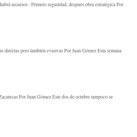
 habrá recursos · Primero seguridad, después obra estratégica Por
tas directas pero también evasivas Por Juan Gómez Esta semana
 Zacatecas Por Juan Gómez Este dos de octubre tampoco se