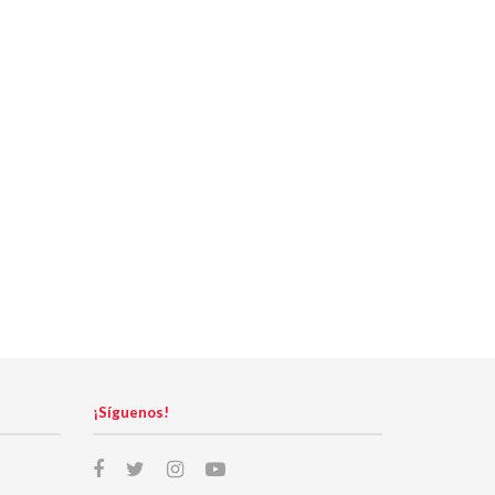
¡Síguenos!