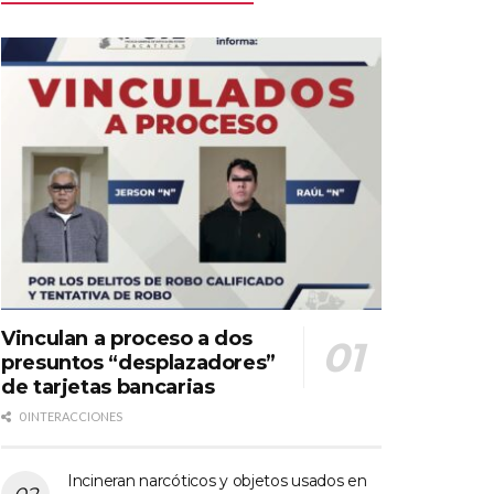
Vinculan a proceso a dos
presuntos “desplazadores”
de tarjetas bancarias
0 INTERACCIONES
Incineran narcóticos y objetos usados en