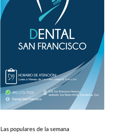
Las populares de la semana