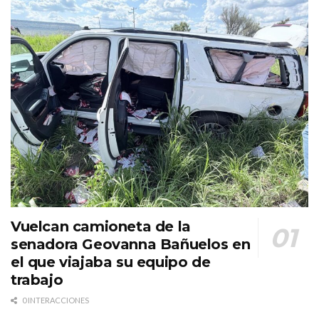
Vuelcan camioneta de la
senadora Geovanna Bañuelos en
el que viajaba su equipo de
trabajo
0 INTERACCIONES