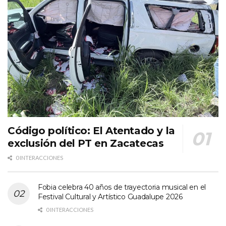
Código político: El Atentado y la
exclusión del PT en Zacatecas
0 INTERACCIONES
Fobia celebra 40 años de trayectoria musical en el
Festival Cultural y Artístico Guadalupe 2026
0 INTERACCIONES