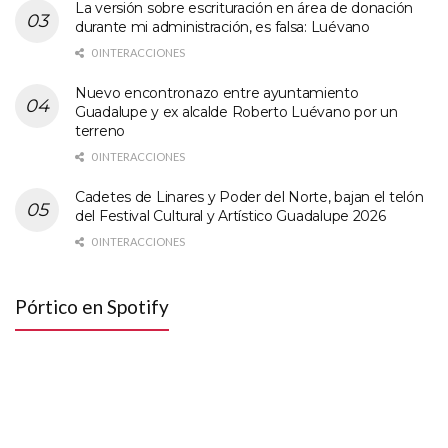
La versión sobre escrituración en área de donación
durante mi administración, es falsa: Luévano
0 INTERACCIONES
Nuevo encontronazo entre ayuntamiento
Guadalupe y ex alcalde Roberto Luévano por un
terreno
0 INTERACCIONES
Cadetes de Linares y Poder del Norte, bajan el telón
del Festival Cultural y Artístico Guadalupe 2026
0 INTERACCIONES
Pórtico en Spotify