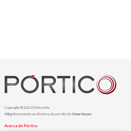
Copyright © 2021 Pórtico Mx
OR
gullosamente un diseño y desarrollo de
Omar Reyes
Acerca de Pórtico