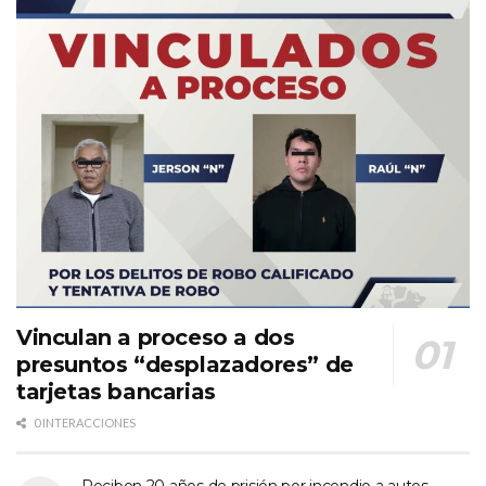
Vinculan a proceso a dos
presuntos “desplazadores” de
tarjetas bancarias
0 INTERACCIONES