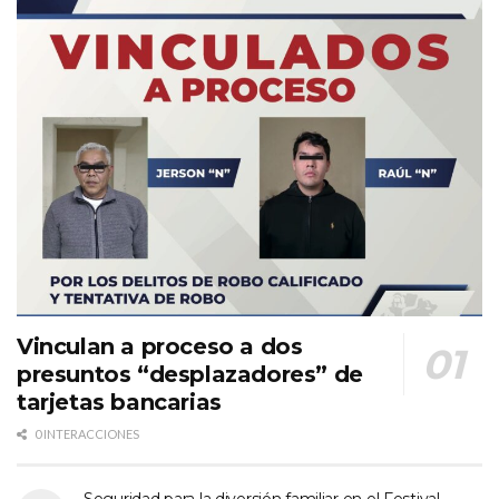
Vinculan a proceso a dos
presuntos “desplazadores” de
tarjetas bancarias
0 INTERACCIONES