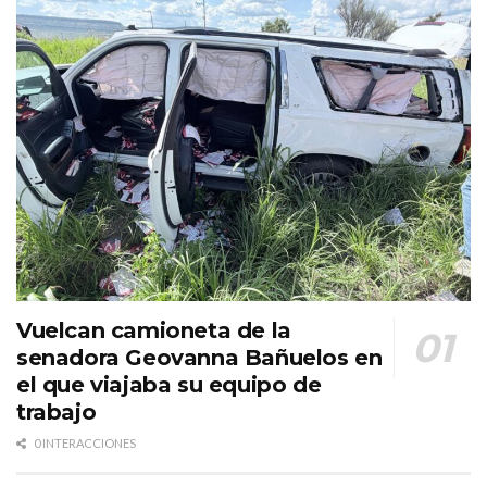
Vuelcan camioneta de la
senadora Geovanna Bañuelos en
el que viajaba su equipo de
trabajo
0 INTERACCIONES