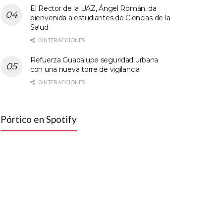
El Rector de la UAZ, Ángel Román, da
bienvenida a estudiantes de Ciencias de la
Salud
0 INTERACCIONES
Refuerza Guadalupe seguridad urbana
con una nueva torre de vigilancia
0 INTERACCIONES
Pórtico en Spotify