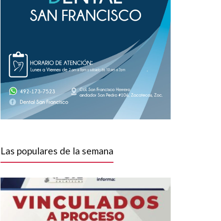
Las populares de la semana