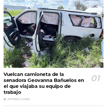
Vuelcan camioneta de la
senadora Geovanna Bañuelos en
el que viajaba su equipo de
trabajo
0 INTERACCIONES