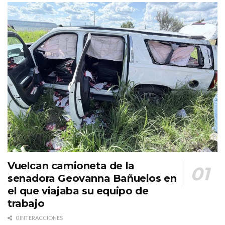
Vuelcan camioneta de la
senadora Geovanna Bañuelos en
el que viajaba su equipo de
trabajo
0 INTERACCIONES