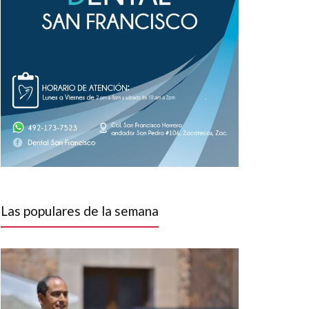
Las populares de la semana