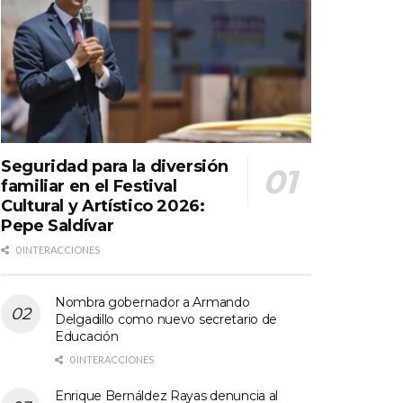
Seguridad para la diversión
familiar en el Festival
Cultural y Artístico 2026:
Pepe Saldívar
0 INTERACCIONES
Nombra gobernador a Armando
Delgadillo como nuevo secretario de
Educación
0 INTERACCIONES
Enrique Bernáldez Rayas denuncia al