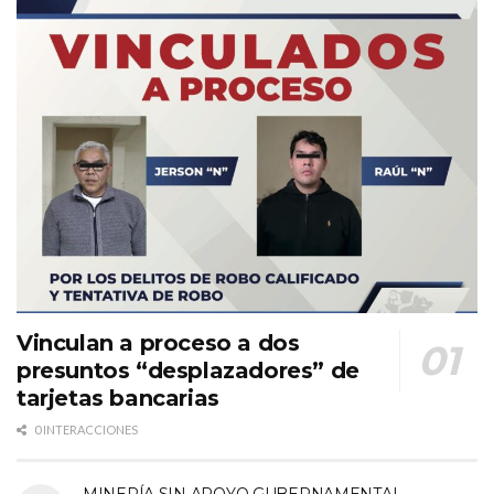
Vinculan a proceso a dos
presuntos “desplazadores” de
tarjetas bancarias
0 INTERACCIONES