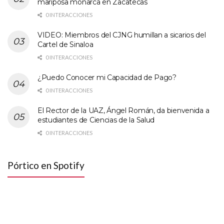
mariposa monarca en Zacatecas
0 INTERACCIONES
VIDEO: Miembros del CJNG humillan a sicarios del
Cartel de Sinaloa
0 INTERACCIONES
¿Puedo Conocer mi Capacidad de Pago?
0 INTERACCIONES
El Rector de la UAZ, Ángel Román, da bienvenida a
estudiantes de Ciencias de la Salud
0 INTERACCIONES
Pórtico en Spotify