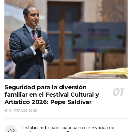
Seguridad para la diversión
familiar en el Festival Cultural y
Artístico 2026: Pepe Saldívar
0 INTERACCIONES
Instalan jardín polinizador para conservación de