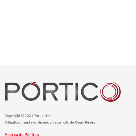
Copyright © 2021 Pórtico Mx
OR
gullosamente un diseño y desarrollo de
Omar Reyes
Acerca de Pórtico