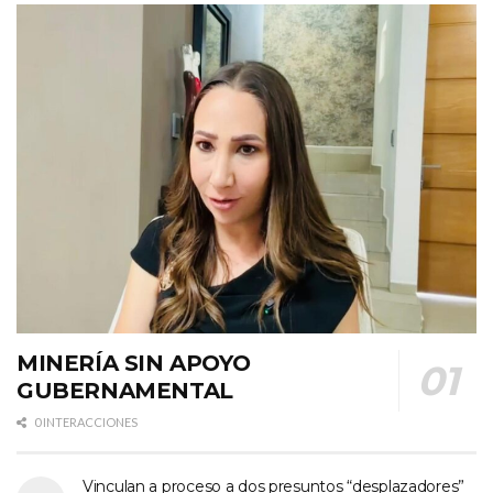
MINERÍA SIN APOYO
GUBERNAMENTAL
0 INTERACCIONES
Vinculan a proceso a dos presuntos “desplazadores”