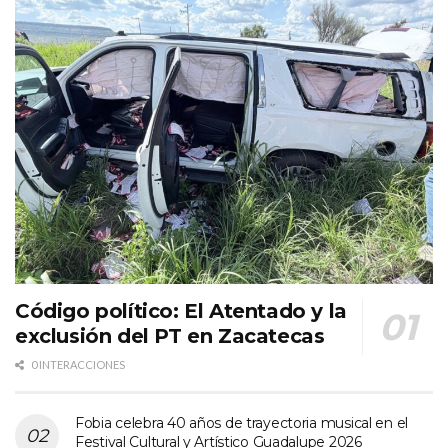
Código político: El Atentado y la
exclusión del PT en Zacatecas
0 INTERACCIONES
Fobia celebra 40 años de trayectoria musical en el
Festival Cultural y Artístico Guadalupe 2026