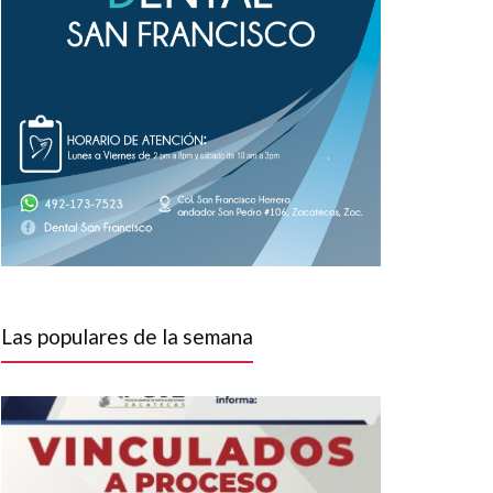
Las populares de la semana