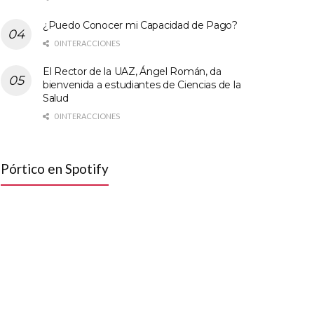
¿Puedo Conocer mi Capacidad de Pago?
0 INTERACCIONES
El Rector de la UAZ, Ángel Román, da
bienvenida a estudiantes de Ciencias de la
Salud
0 INTERACCIONES
Pórtico en Spotify