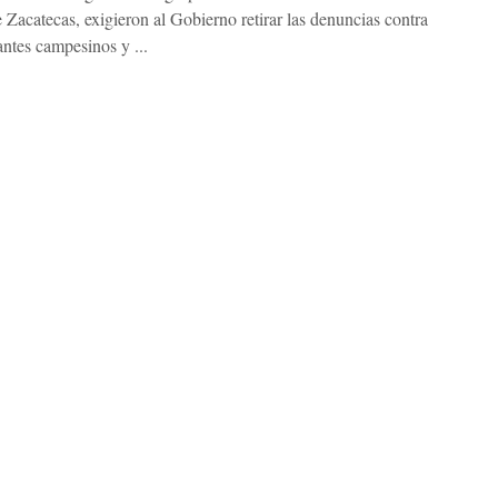
 Zacatecas, exigieron al Gobierno retirar las denuncias contra
antes campesinos y ...