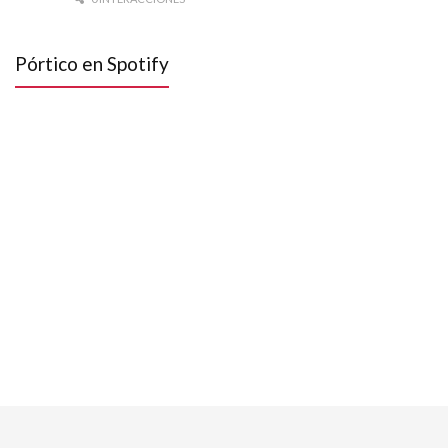
Pórtico en Spotify