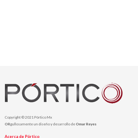
Copyright © 2021 Pórtico Mx
OR
gullosamente un diseño y desarrollo de
Omar Reyes
Acerca de Pórtico