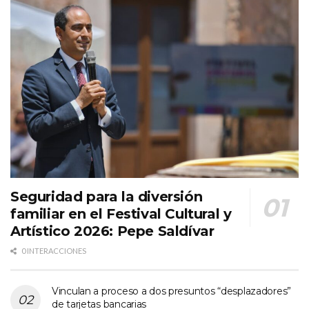
Seguridad para la diversión
familiar en el Festival Cultural y
Artístico 2026: Pepe Saldívar
0 INTERACCIONES
Vinculan a proceso a dos presuntos “desplazadores”
de tarjetas bancarias