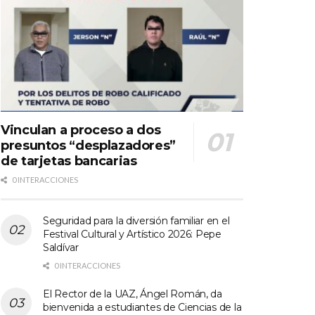
Vinculan a proceso a dos
presuntos “desplazadores”
de tarjetas bancarias
0 INTERACCIONES
Seguridad para la diversión familiar en el
Festival Cultural y Artístico 2026: Pepe
Saldívar
0 INTERACCIONES
El Rector de la UAZ, Ángel Román, da
bienvenida a estudiantes de Ciencias de la