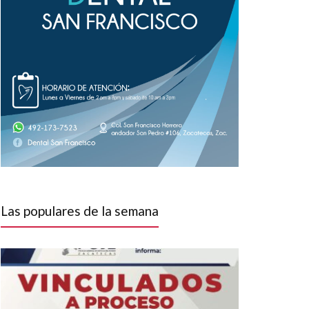
Las populares de la semana