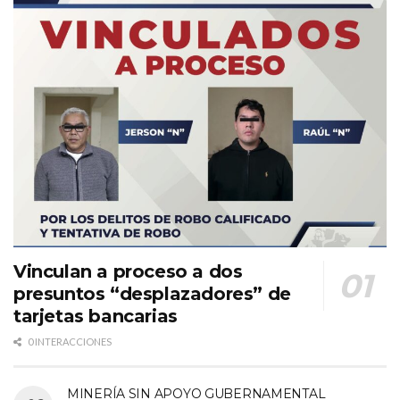
Vinculan a proceso a dos
presuntos “desplazadores” de
tarjetas bancarias
0 INTERACCIONES
MINERÍA SIN APOYO GUBERNAMENTAL