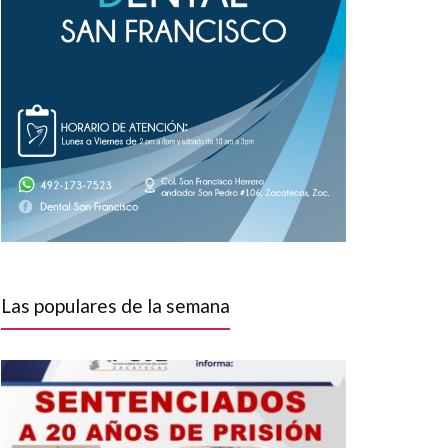
Las populares de la semana