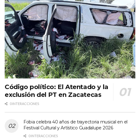
Código político: El Atentado y la
exclusión del PT en Zacatecas
0 INTERACCIONES
Fobia celebra 40 años de trayectoria musical en el
Festival Cultural y Artístico Guadalupe 2026
0 INTERACCIONES