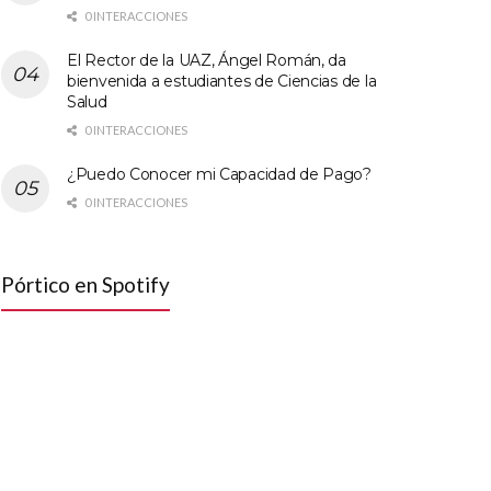
0 INTERACCIONES
El Rector de la UAZ, Ángel Román, da
bienvenida a estudiantes de Ciencias de la
Salud
0 INTERACCIONES
¿Puedo Conocer mi Capacidad de Pago?
0 INTERACCIONES
Pórtico en Spotify