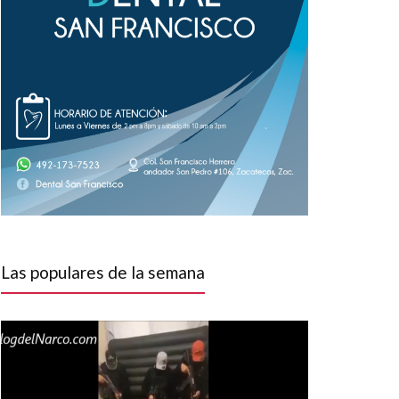
Las populares de la semana