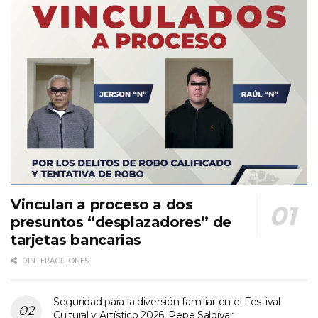
Vinculan a proceso a dos
presuntos “desplazadores” de
tarjetas bancarias
0 INTERACCIONES
Seguridad para la diversión familiar en el Festival
Cultural y Artístico 2026: Pepe Saldívar