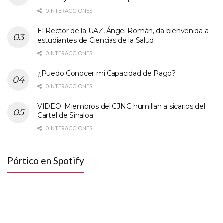
0 INTERACCIONES
El Rector de la UAZ, Ángel Román, da bienvenida a
estudiantes de Ciencias de la Salud
0 INTERACCIONES
¿Puedo Conocer mi Capacidad de Pago?
0 INTERACCIONES
VIDEO: Miembros del CJNG humillan a sicarios del
Cartel de Sinaloa
0 INTERACCIONES
Pórtico en Spotify