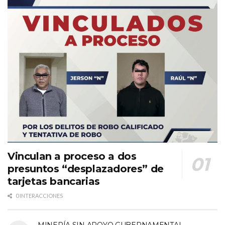
Vinculan a proceso a dos
presuntos “desplazadores” de
tarjetas bancarias
0 INTERACCIONES