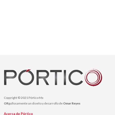
Copyright © 2021 Pórtico Mx
OR
gullosamente un diseño y desarrollo de
Omar Reyes
Acerca de Pórtico