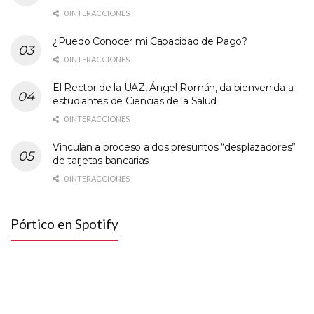
0 INTERACCIONES
¿Puedo Conocer mi Capacidad de Pago?
0 INTERACCIONES
El Rector de la UAZ, Ángel Román, da bienvenida a
estudiantes de Ciencias de la Salud
0 INTERACCIONES
Vinculan a proceso a dos presuntos “desplazadores”
de tarjetas bancarias
0 INTERACCIONES
Pórtico en Spotify