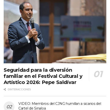
Seguridad para la diversión
familiar en el Festival Cultural y
Artístico 2026: Pepe Saldívar
0 INTERACCIONES
VIDEO: Miembros del CJNG humillan a sicarios del
Cartel de Sinaloa