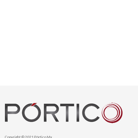
Copyright © 2021 Pórtico Mx