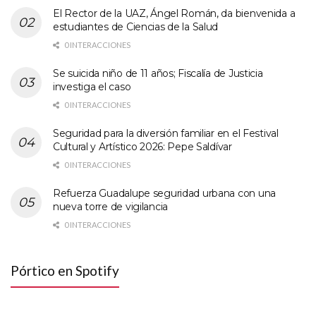
El Rector de la UAZ, Ángel Román, da bienvenida a
estudiantes de Ciencias de la Salud
0 INTERACCIONES
Se suicida niño de 11 años; Fiscalía de Justicia
investiga el caso
0 INTERACCIONES
Seguridad para la diversión familiar en el Festival
Cultural y Artístico 2026: Pepe Saldívar
0 INTERACCIONES
Refuerza Guadalupe seguridad urbana con una
nueva torre de vigilancia
0 INTERACCIONES
Pórtico en Spotify