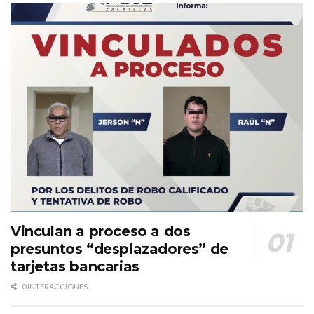
Vinculan a proceso a dos
presuntos “desplazadores” de
tarjetas bancarias
0 INTERACCIONES