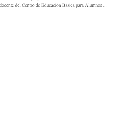
a docente del Centro de Educación Básica para Alumnos ...