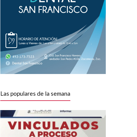
Las populares de la semana