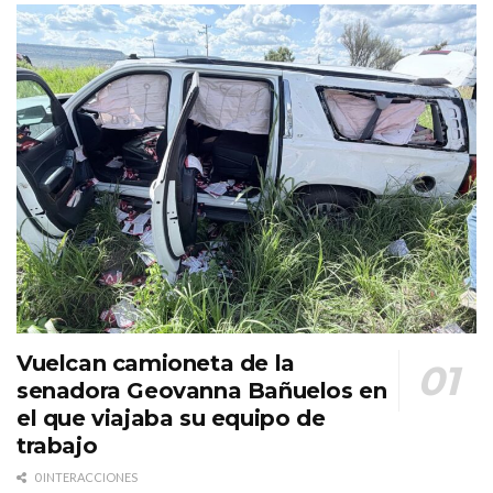
Vuelcan camioneta de la
senadora Geovanna Bañuelos en
el que viajaba su equipo de
trabajo
0 INTERACCIONES