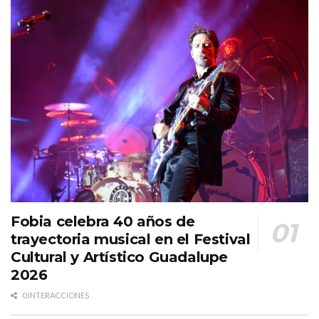
Fobia celebra 40 años de
trayectoria musical en el Festival
Cultural y Artístico Guadalupe
2026
0 INTERACCIONES