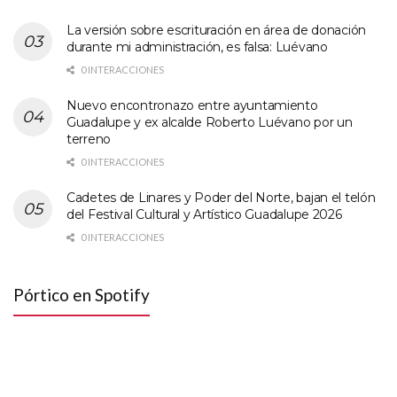
La versión sobre escrituración en área de donación
durante mi administración, es falsa: Luévano
0 INTERACCIONES
Nuevo encontronazo entre ayuntamiento
Guadalupe y ex alcalde Roberto Luévano por un
terreno
0 INTERACCIONES
Cadetes de Linares y Poder del Norte, bajan el telón
del Festival Cultural y Artístico Guadalupe 2026
0 INTERACCIONES
Pórtico en Spotify