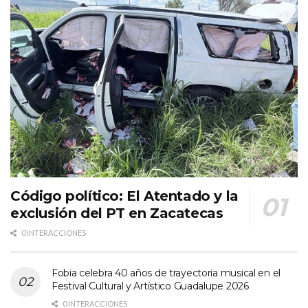
Código político: El Atentado y la
exclusión del PT en Zacatecas
0 INTERACCIONES
Fobia celebra 40 años de trayectoria musical en el
Festival Cultural y Artístico Guadalupe 2026
0 INTERACCIONES