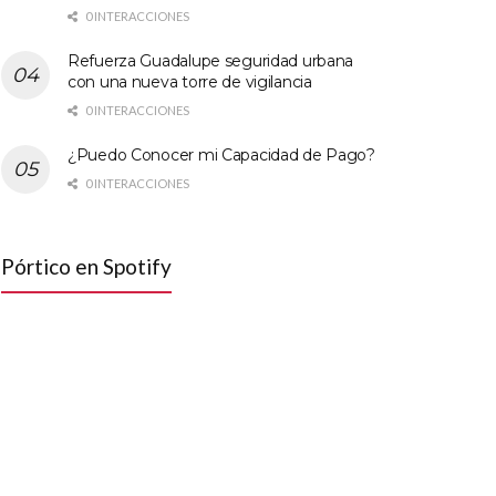
0 INTERACCIONES
Refuerza Guadalupe seguridad urbana
con una nueva torre de vigilancia
0 INTERACCIONES
¿Puedo Conocer mi Capacidad de Pago?
0 INTERACCIONES
Pórtico en Spotify