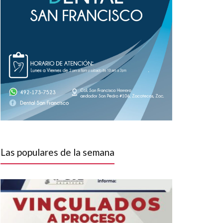
Las populares de la semana