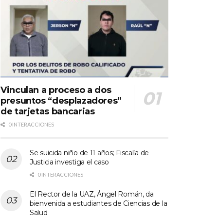
Vinculan a proceso a dos
presuntos “desplazadores”
de tarjetas bancarias
0 INTERACCIONES
Se suicida niño de 11 años; Fiscalía de
Justicia investiga el caso
0 INTERACCIONES
El Rector de la UAZ, Ángel Román, da
bienvenida a estudiantes de Ciencias de la
Salud