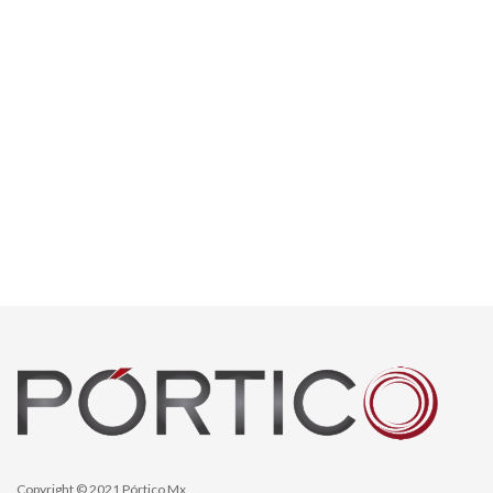
Copyright © 2021 Pórtico Mx