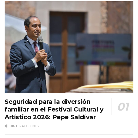
Seguridad para la diversión
familiar en el Festival Cultural y
Artístico 2026: Pepe Saldívar
0 INTERACCIONES