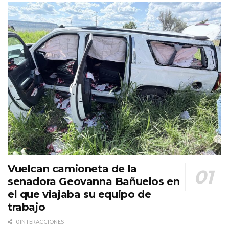
Vuelcan camioneta de la
senadora Geovanna Bañuelos en
el que viajaba su equipo de
trabajo
0 INTERACCIONES