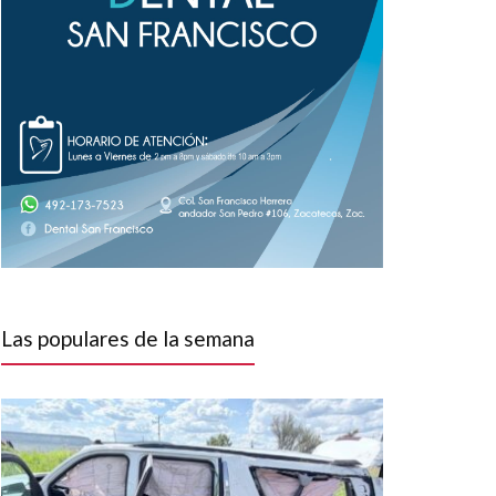
Las populares de la semana