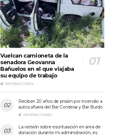
Vuelcan camioneta de la
senadora Geovanna
Bañuelos en el que viajaba
su equipo de trabajo
0 INTERACCIONES
Reciben 20 años de prisión por incendio a
autos afuera del Bar Condesa y Bar Burdo
0 INTERACCIONES
La versión sobre escrituración en área de
donación durante mi administración, es