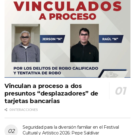
Vinculan a proceso a dos
presuntos “desplazadores” de
tarjetas bancarias
0 INTERACCIONES
Seguridad para la diversión familiar en el Festival
Cultural y Artístico 2026: Pepe Saldívar